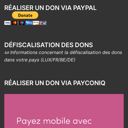
RÉALISER UN DON VIA PAYPAL
DÉFISCALISATION DES DONS
📜 Informations concernant la défiscalisation des dons
dans votre pays (LUX/FR/BE/DE)
RÉALISER UN DON VIA PAYCONIQ