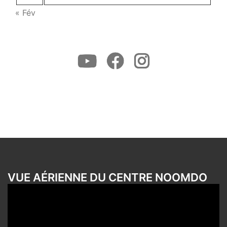
« Fév
Youtube
Facebook
Instagram
VUE AÉRIENNE DU CENTRE NOOMDO