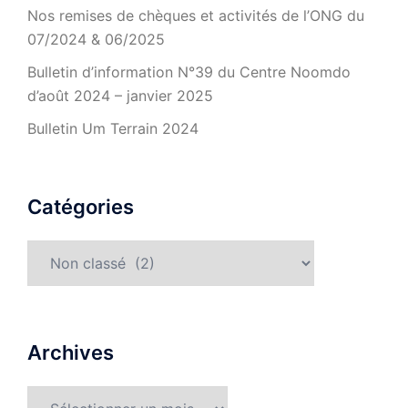
Nos remises de chèques et activités de l’ONG du
07/2024 & 06/2025
Bulletin d’information N°39 du Centre Noomdo
d’août 2024 – janvier 2025
Bulletin Um Terrain 2024
Catégories
Catégories
Archives
Archives