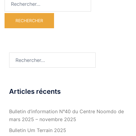
Rechercher :
Rechercher :
Articles récents
Bulletin d’information N°40 du Centre Noomdo de
mars 2025 – novembre 2025
Bulletin Um Terrain 2025