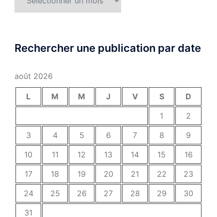
Rechercher une publication par date
août 2026
L
M
M
J
V
S
D
1
2
3
4
5
6
7
8
9
10
11
12
13
14
15
16
17
18
19
20
21
22
23
24
25
26
27
28
29
30
31