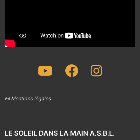
Youtube
Facebook
Instagram
📜 Mentions légales
LE SOLEIL DANS LA MAIN A.S.B.L.