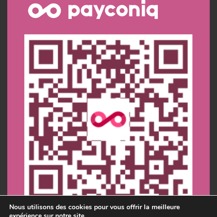
Nous utilisons des cookies pour vous offrir la meilleure
expérience sur notre site.