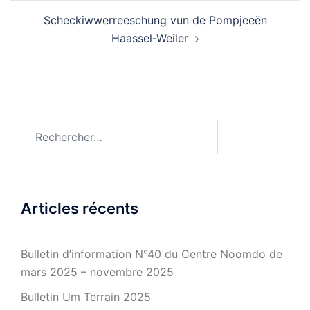
Scheckiwwerreeschung vun de Pompjeeën
Haassel-Weiler
Rechercher :
Articles récents
Bulletin d’information N°40 du Centre Noomdo de
mars 2025 – novembre 2025
Bulletin Um Terrain 2025