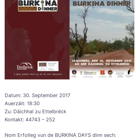
Datum: 30. September 2017
Auerzäit: 18:30
Zu: Däichhal zu Ettelbréck
Kontakt: 44743 – 252
Nom Erfolleg vun de BURKINA DAYS dinn sech: