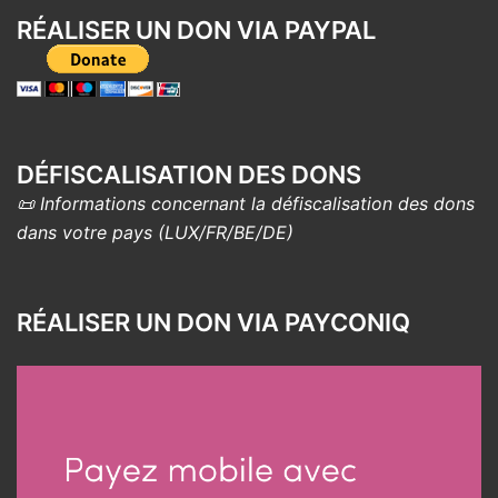
RÉALISER UN DON VIA PAYPAL
DÉFISCALISATION DES DONS
📜 Informations concernant la défiscalisation des dons
dans votre pays (LUX/FR/BE/DE)
RÉALISER UN DON VIA PAYCONIQ