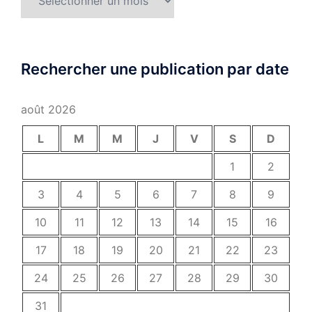
Rechercher une publication par date
août 2026
L
M
M
J
V
S
D
1
2
3
4
5
6
7
8
9
10
11
12
13
14
15
16
17
18
19
20
21
22
23
24
25
26
27
28
29
30
31