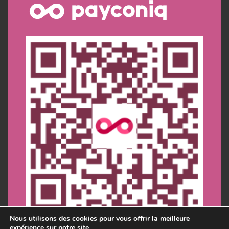
Nous utilisons des cookies pour vous offrir la meilleure
expérience sur notre site.