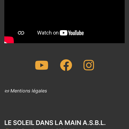
Youtube
Facebook
Instagram
📜 Mentions légales
LE SOLEIL DANS LA MAIN A.S.B.L.