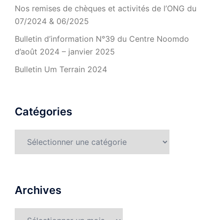
Nos remises de chèques et activités de l’ONG du
07/2024 & 06/2025
Bulletin d’information N°39 du Centre Noomdo
d’août 2024 – janvier 2025
Bulletin Um Terrain 2024
Catégories
Catégories
Archives
Archives