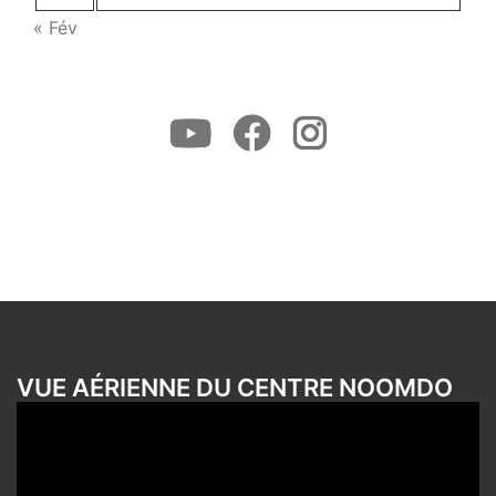
« Fév
Youtube
Facebook
Instagram
VUE AÉRIENNE DU CENTRE NOOMDO