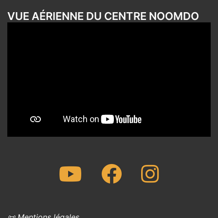
VUE AÉRIENNE DU CENTRE NOOMDO
Youtube
Facebook
Instagram
📜 Mentions légales