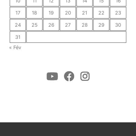
10
11
12
13
14
15
16
17
18
19
20
21
22
23
24
25
26
27
28
29
30
31
« Fév
Youtube
Facebook
Instagram