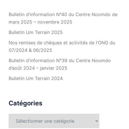
Bulletin d’information N°40 du Centre Noomdo de
mars 2025 – novembre 2025
Bulletin Um Terrain 2025
Nos remises de chèques et activités de l’ONG du
07/2024 & 06/2025
Bulletin d’information N°39 du Centre Noomdo
d’août 2024 – janvier 2025
Bulletin Um Terrain 2024
Catégories
Catégories