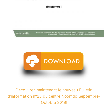
Découvrez maintenant le nouveau Bulletin
d’information n°23 du centre Noomdo Septembre-
Octobre 2019!