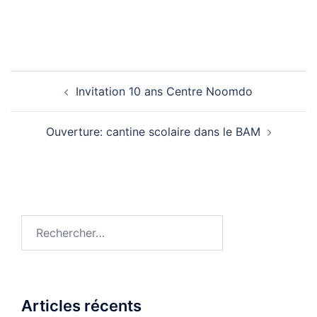
Navigation
Invitation 10 ans Centre Noomdo
d’article
Ouverture: cantine scolaire dans le BAM
Rechercher :
Articles récents