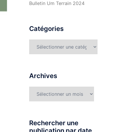
Bulletin Um Terrain 2024
Catégories
Catégories
Archives
Archives
Rechercher une
publication par date