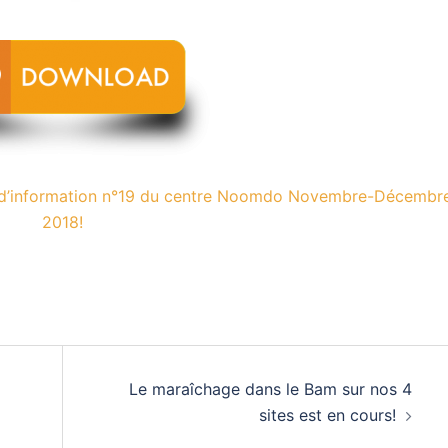
n d’information n°19 du centre Noomdo Novembre-Décembr
2018!
Le maraîchage dans le Bam sur nos 4
sites est en cours!