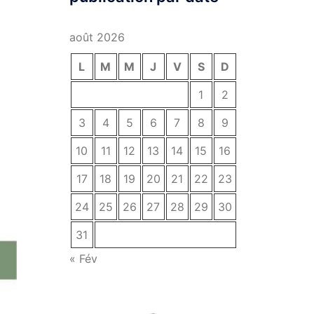
août 2026
L
M
M
J
V
S
D
1
2
3
4
5
6
7
8
9
10
11
12
13
14
15
16
17
18
19
20
21
22
23
24
25
26
27
28
29
30
31
« Fév