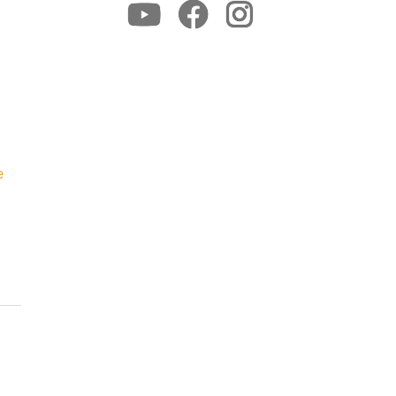
Youtube
Facebook
Instagram
e