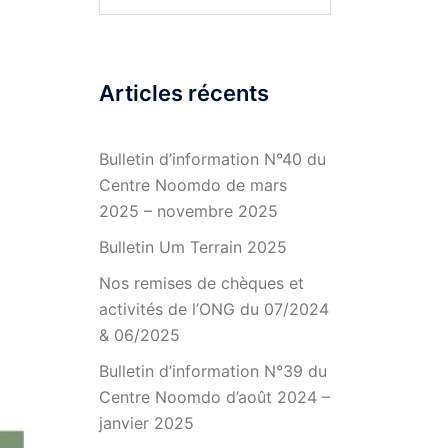
Articles récents
Bulletin d’information N°40 du
Centre Noomdo de mars
2025 – novembre 2025
Bulletin Um Terrain 2025
Nos remises de chèques et
activités de l’ONG du 07/2024
& 06/2025
Bulletin d’information N°39 du
Centre Noomdo d’août 2024 –
janvier 2025