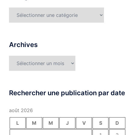
Catégories
Archives
Archives
Rechercher une publication par date
août 2026
L
M
M
J
V
S
D