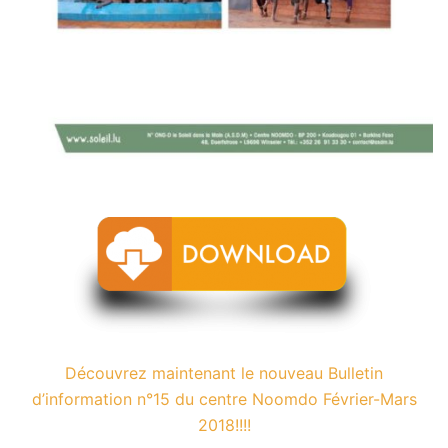
Découvrez maintenant le nouveau Bulletin
d’information n°15 du centre Noomdo Février-Mars
2018!!!!