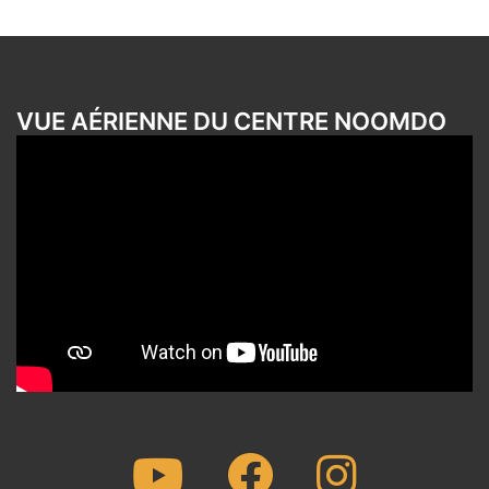
VUE AÉRIENNE DU CENTRE NOOMDO
Youtube
Facebook
Instagram