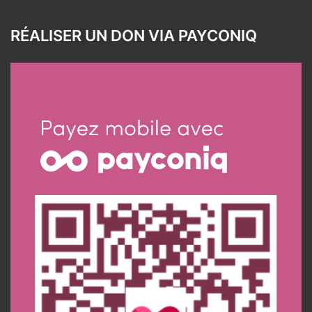
RÉALISER UN DON VIA PAYCONIQ