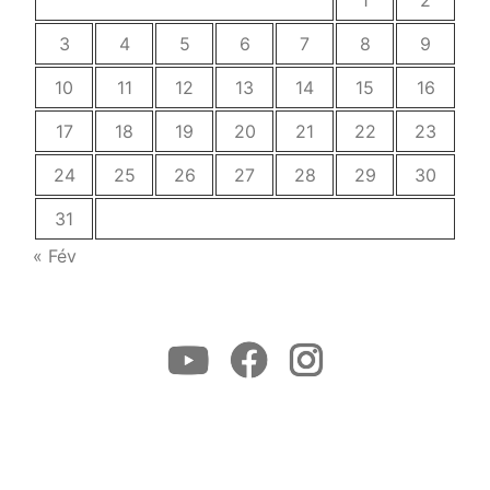
1
2
3
4
5
6
7
8
9
10
11
12
13
14
15
16
17
18
19
20
21
22
23
24
25
26
27
28
29
30
31
« Fév
Youtube
Facebook
Instagram