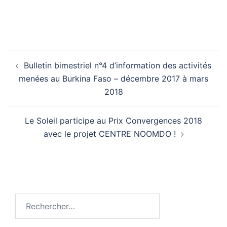
Navigation
Bulletin bimestriel n°4 d‘information des activités
d’article
menées au Burkina Faso – décembre 2017 à mars
2018
Le Soleil participe au Prix Convergences 2018
avec le projet CENTRE NOOMDO !
Rechercher :