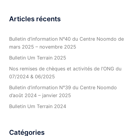
Articles récents
Bulletin d’information N°40 du Centre Noomdo de
mars 2025 – novembre 2025
Bulletin Um Terrain 2025
Nos remises de chèques et activités de l’ONG du
07/2024 & 06/2025
Bulletin d’information N°39 du Centre Noomdo
d’août 2024 – janvier 2025
Bulletin Um Terrain 2024
Catégories