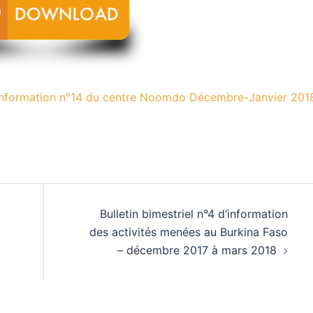
information n°14 du centre Noomdo Décembre-Janvier 2018!
Bulletin bimestriel n°4 d‘information
des activités menées au Burkina Faso
– décembre 2017 à mars 2018