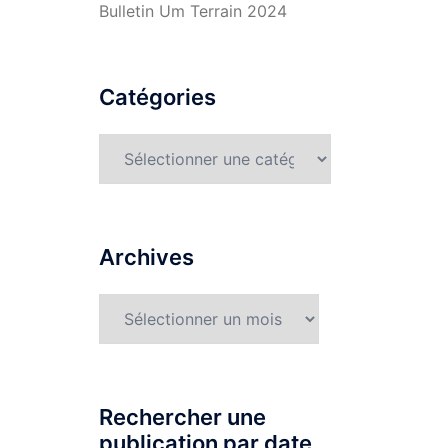
Bulletin Um Terrain 2024
Catégories
Catégories
Archives
Archives
Rechercher une
publication par date