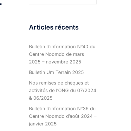
r
Articles récents
Bulletin d’information N°40 du
Centre Noomdo de mars
2025 – novembre 2025
Bulletin Um Terrain 2025
Nos remises de chèques et
activités de l’ONG du 07/2024
& 06/2025
Bulletin d’information N°39 du
Centre Noomdo d’août 2024 –
janvier 2025