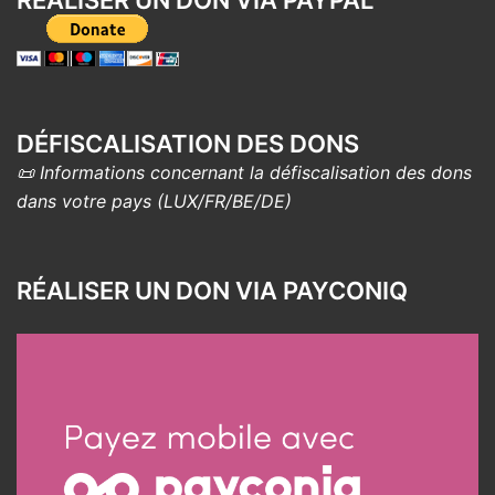
DÉFISCALISATION DES DONS
📜 Informations concernant la défiscalisation des dons
dans votre pays (LUX/FR/BE/DE)
RÉALISER UN DON VIA PAYCONIQ