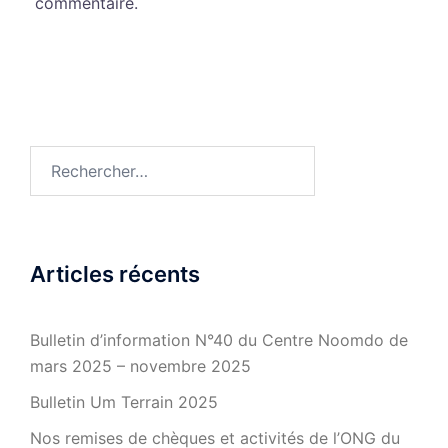
commentaire.
Rechercher :
Articles récents
Bulletin d’information N°40 du Centre Noomdo de
mars 2025 – novembre 2025
Bulletin Um Terrain 2025
Nos remises de chèques et activités de l’ONG du