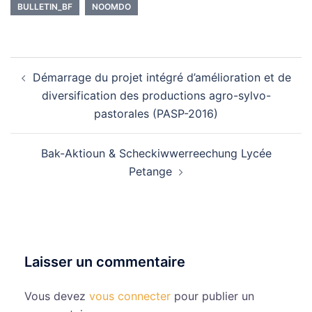
BULLETIN_BF
NOOMDO
Navigation
Démarrage du projet intégré d’amélioration et de
d’article
diversification des productions agro-sylvo-
pastorales (PASP-2016)
Bak-Aktioun & Scheckiwwerreechung Lycée
Petange
Laisser un commentaire
Vous devez
vous connecter
pour publier un