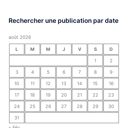
Rechercher une publication par date
août 2026
L
M
M
J
V
S
D
1
2
3
4
5
6
7
8
9
10
11
12
13
14
15
16
17
18
19
20
21
22
23
24
25
26
27
28
29
30
31
« Fév