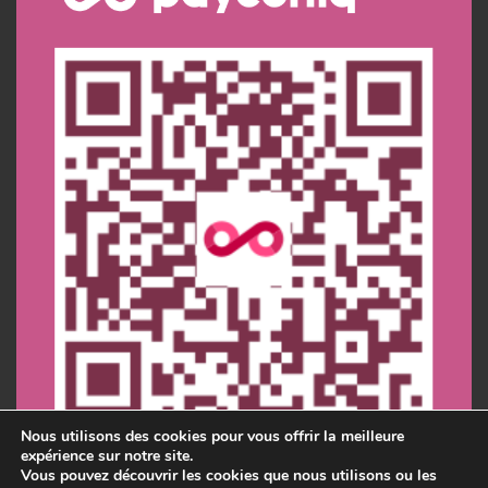
Nous utilisons des cookies pour vous offrir la meilleure
expérience sur notre site.
Vous pouvez découvrir les cookies que nous utilisons ou les