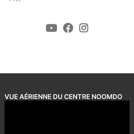
Youtube
Facebook
Instagram
VUE AÉRIENNE DU CENTRE NOOMDO