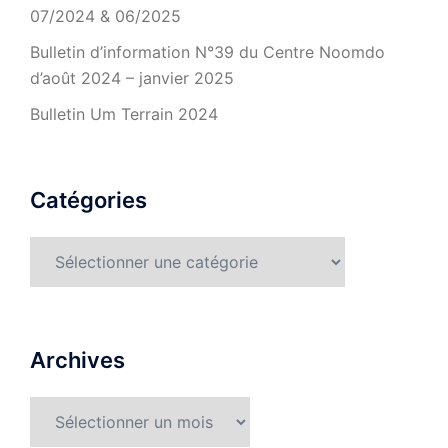
07/2024 & 06/2025
Bulletin d’information N°39 du Centre Noomdo
d’août 2024 – janvier 2025
Bulletin Um Terrain 2024
Catégories
Catégories
Archives
Archives