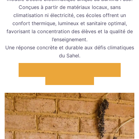
Conçues à partir de matériaux locaux, sans
climatisation ni électricité, ces écoles offrent un
confort thermique, lumineux et sanitaire optimal,
favorisant la concentration des élèves et la qualité de
l’enseignement.
Une réponse concrète et durable aux défis climatiques
du Sahel.
TÉLÉCHARGER L’ARTICLE SUR LES ÉCOLES
BIOCLIMATIQUES