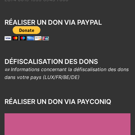
RÉALISER UN DON VIA PAYPAL
DÉFISCALISATION DES DONS
📜 Informations concernant la défiscalisation des dons
dans votre pays (LUX/FR/BE/DE)
RÉALISER UN DON VIA PAYCONIQ