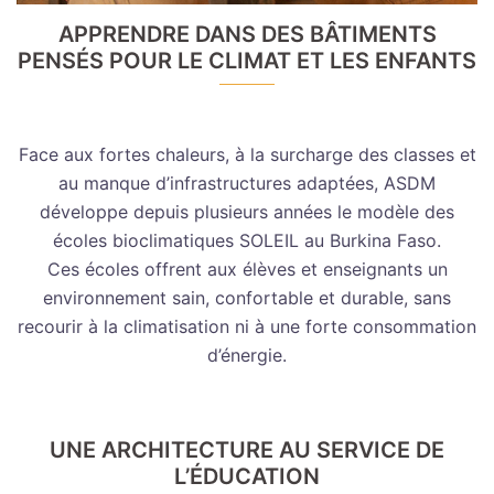
APPRENDRE DANS DES BÂTIMENTS
PENSÉS POUR LE CLIMAT ET LES ENFANTS
Face aux fortes chaleurs, à la surcharge des classes et
au manque d’infrastructures adaptées, ASDM
développe depuis plusieurs années le modèle des
écoles bioclimatiques SOLEIL au Burkina Faso.
Ces écoles offrent aux élèves et enseignants un
environnement sain, confortable et durable, sans
recourir à la climatisation ni à une forte consommation
d’énergie.
UNE ARCHITECTURE AU SERVICE DE
L’ÉDUCATION