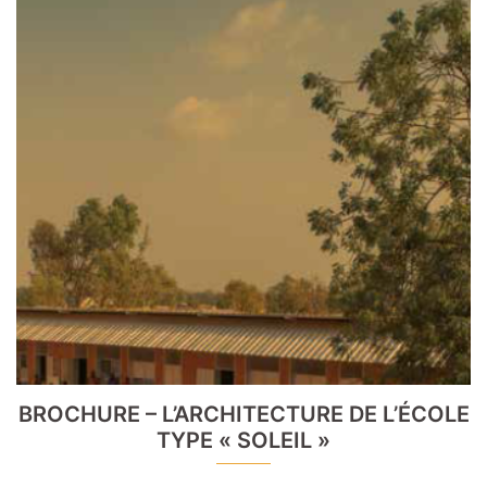
BROCHURE – L’ARCHITECTURE DE L’ÉCOLE
TYPE « SOLEIL »