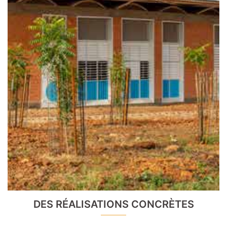
DES RÉALISATIONS CONCRÈTES