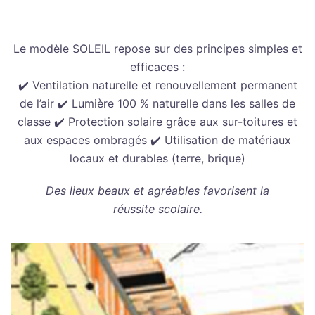
Le modèle SOLEIL repose sur des principes simples et
efficaces :
✔️ Ventilation naturelle et renouvellement permanent
de l’air ✔️ Lumière 100 % naturelle dans les salles de
classe ✔️ Protection solaire grâce aux sur-toitures et
aux espaces ombragés ✔️ Utilisation de matériaux
locaux et durables (terre, brique)
Des lieux beaux et agréables favorisent la
réussite scolaire.