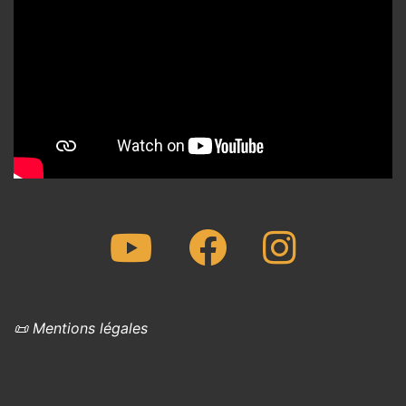
Youtube
Facebook
Instagram
📜 Mentions légales