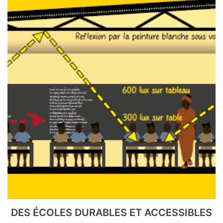
DES ÉCOLES DURABLES ET ACCESSIBLES