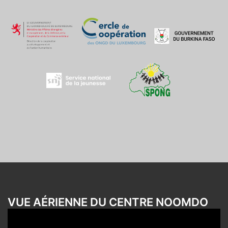
VUE AÉRIENNE DU CENTRE NOOMDO