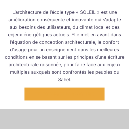
L’architecture de l’école type « SOLEIL » est une
amélioration conséquente et innovante qui s’adapte
aux besoins des utilisateurs, du climat local et des
enjeux énergétiques actuels. Elle met en avant dans
l’équation de conception architecturale, le confort
d’usage pour un enseignement dans les meilleures
conditions en se basant sur les principes d’une écriture
architecturale raisonnée, pour faire face aux enjeux
multiples auxquels sont confrontés les peuples du
Sahel.
TÉLÉCHARGER LA BROCHURE