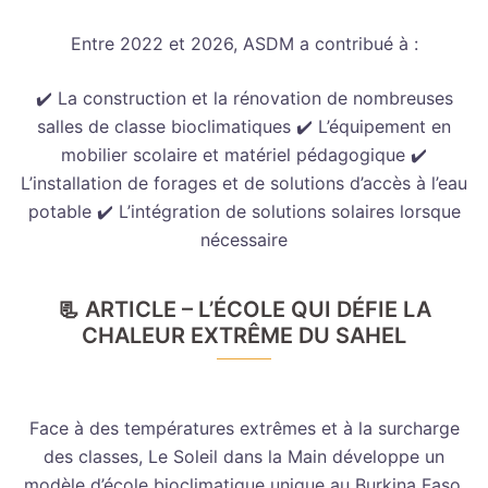
Entre 2022 et 2026, ASDM a contribué à :
✔️ La construction et la rénovation de nombreuses
salles de classe bioclimatiques ✔️ L’équipement en
mobilier scolaire et matériel pédagogique ✔️
L’installation de forages et de solutions d’accès à l’eau
potable ✔️ L’intégration de solutions solaires lorsque
nécessaire
📃 ARTICLE – L’ÉCOLE QUI DÉFIE LA
CHALEUR EXTRÊME DU SAHEL
Face à des températures extrêmes et à la surcharge
des classes, Le Soleil dans la Main développe un
modèle d’école bioclimatique unique au Burkina Faso.