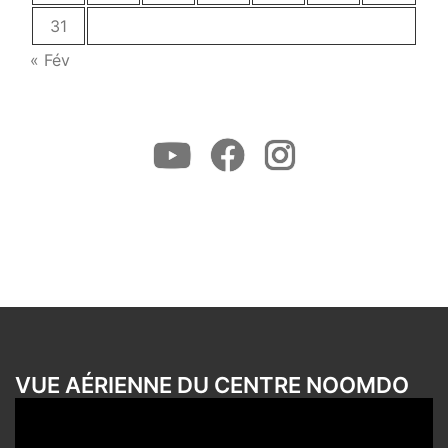
31
« Fév
Youtube
Facebook
Instagram
VUE AÉRIENNE DU CENTRE NOOMDO