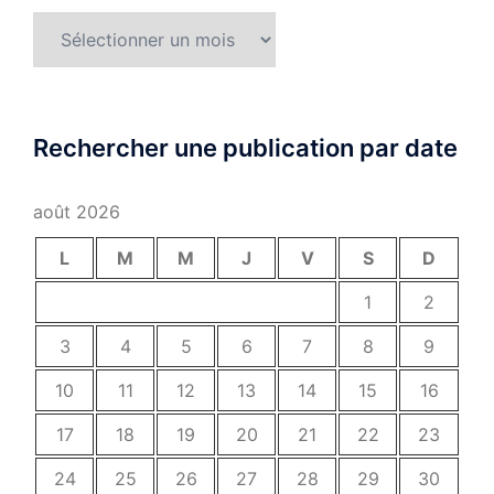
Archives
Rechercher une publication par date
août 2026
L
M
M
J
V
S
D
1
2
3
4
5
6
7
8
9
10
11
12
13
14
15
16
17
18
19
20
21
22
23
24
25
26
27
28
29
30