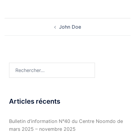
Navigation
John Doe
d’article
Rechercher :
Articles récents
Bulletin d’information N°40 du Centre Noomdo de
mars 2025 – novembre 2025