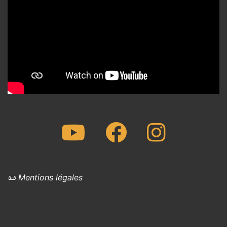
Youtube
Facebook
Instagram
📜 Mentions légales