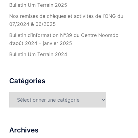
Bulletin Um Terrain 2025
Nos remises de chèques et activités de l’ONG du
07/2024 & 06/2025
Bulletin d’information N°39 du Centre Noomdo
d’août 2024 – janvier 2025
Bulletin Um Terrain 2024
Catégories
Catégories
Archives