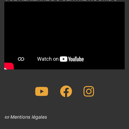
Youtube
Facebook
Instagram
📜 Mentions légales