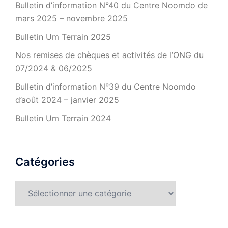
Bulletin d’information N°40 du Centre Noomdo de
mars 2025 – novembre 2025
Bulletin Um Terrain 2025
Nos remises de chèques et activités de l’ONG du
07/2024 & 06/2025
Bulletin d’information N°39 du Centre Noomdo
d’août 2024 – janvier 2025
Bulletin Um Terrain 2024
Catégories
Catégories