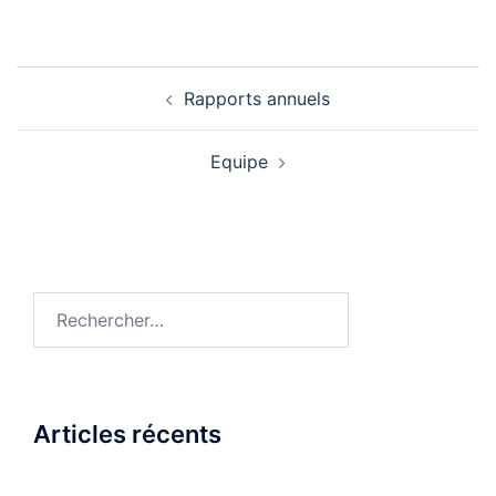
Navigation
Rapports annuels
d’article
Equipe
Rechercher :
Articles récents