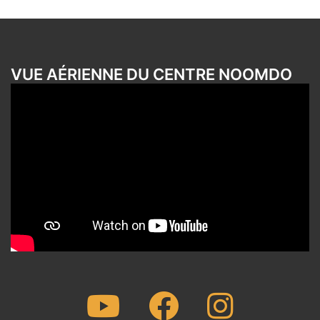
VUE AÉRIENNE DU CENTRE NOOMDO
Youtube
Facebook
Instagram