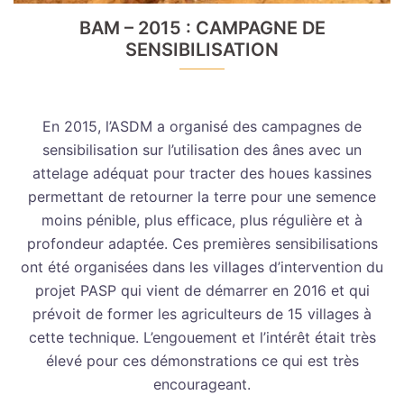
BAM – 2015 : CAMPAGNE DE
SENSIBILISATION
En 2015, l’ASDM a organisé des campagnes de
sensibilisation sur l’utilisation des ânes avec un
attelage adéquat pour tracter des houes kassines
permettant de retourner la terre pour une semence
moins pénible, plus efficace, plus régulière et à
profondeur adaptée. Ces premières sensibilisations
ont été organisées dans les villages d’intervention du
projet PASP qui vient de démarrer en 2016 et qui
prévoit de former les agriculteurs de 15 villages à
cette technique. L’engouement et l’intérêt était très
élevé pour ces démonstrations ce qui est très
encourageant.