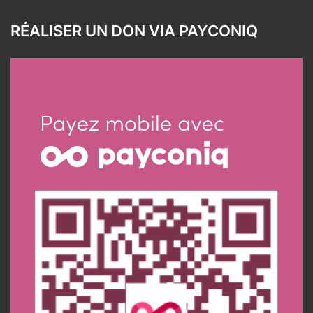
RÉALISER UN DON VIA PAYCONIQ