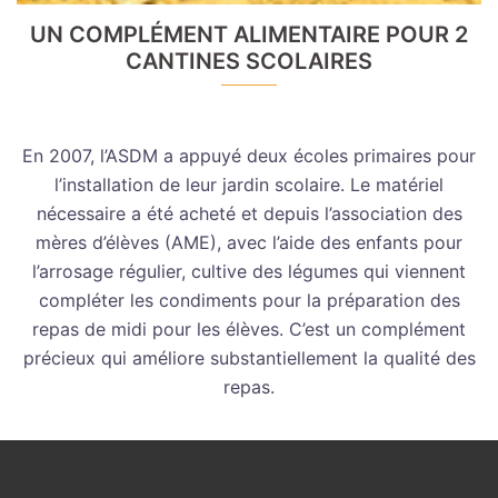
UN COMPLÉMENT ALIMENTAIRE POUR 2
CANTINES SCOLAIRES
En 2007, l’ASDM a appuyé deux écoles primaires pour
l’installation de leur jardin scolaire. Le matériel
nécessaire a été acheté et depuis l’association des
mères d’élèves (AME), avec l’aide des enfants pour
l’arrosage régulier, cultive des légumes qui viennent
compléter les condiments pour la préparation des
repas de midi pour les élèves. C’est un complément
précieux qui améliore substantiellement la qualité des
repas.