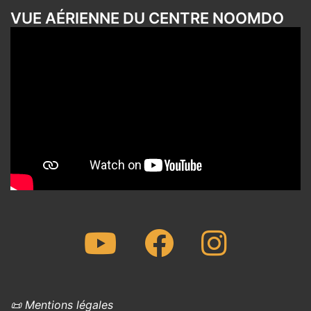
VUE AÉRIENNE DU CENTRE NOOMDO
Youtube
Facebook
Instagram
📜 Mentions légales