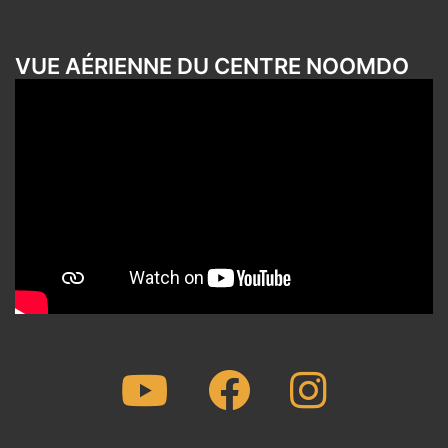
VUE AÉRIENNE DU CENTRE NOOMDO
Youtube
Facebook
Instagram