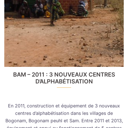
BAM – 2011 : 3 NOUVEAUX CENTRES
D’ALPHABÉTISATION
En 2011, construction et équipement de 3 nouveaux
centres d’alphabétisation dans les villages de
Bogonam, Bogonam peuhl et Sam. Entre 2011 et 2013,