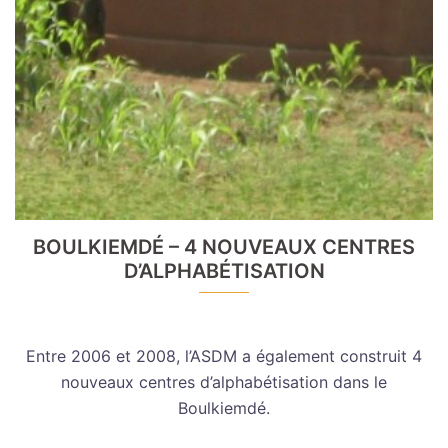
BOULKIEMDÉ – 4 NOUVEAUX CENTRES
D’ALPHABÉTISATION
Entre 2006 et 2008, l’ASDM a également construit 4
nouveaux centres d’alphabétisation dans le
Boulkiemdé.