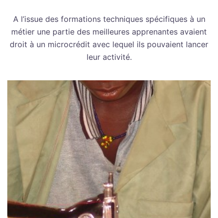
A l’issue des formations techniques spécifiques à un
métier une partie des meilleures apprenantes avaient
droit à un microcrédit avec lequel ils pouvaient lancer
leur activité.