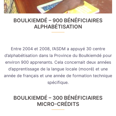
BOULKIEMDÉ – 900 BÉNÉFICIAIRES
ALPHABÉTISATION
Entre 2004 et 2008, l’ASDM a appuyé 30 centre
d’alphabétisation dans la Province du Boulkiemdé pour
environ 900 apprenants. Cela concernait deux années
d’apprentissage de la langue locale (mooré) et une
année de français et une année de formation technique
spécifique.
BOULKIEMDÉ – 300 BÉNÉFICIAIRES
MICRO-CRÉDITS