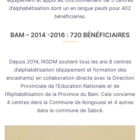
équipement et appui au fonctionnement de 5 centres
d’alphabétisation dont un en langue peuhl pour 402
bénéficiaires.
BAM – 2014 -2016 : 720 BÉNÉFICIAIRES
Depuis 2014, l’ASDM soutient tous les ans 8 centres
d’alphabétisation (équipement et formation des
encadrants) en collaboration directe avec la Direction
Provinciale de l’Education Nationale et de
l’Alphabétisation de la Province du Bam. Cela concerne
4 centres dans la Commune de Kongoussi et 4 autres
dans la commune de Sabcé.