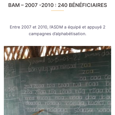
BAM – 2007 -2010 : 240 BÉNÉFICIAIRES
Entre 2007 et 2010, l’ASDM a équipé et appuyé 2
campagnes d’alphabétisation.