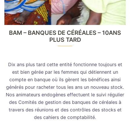
BAM – BANQUES DE CÉRÉALES – 10ANS
PLUS TARD
Dix ans plus tard cette entité fonctionne toujours et
est bien gérée par les femmes qui détiennent un
compte en banque où ils gèrent les bénéfices ainsi
générés pour racheter tous les ans un nouveau stock.
Nos animateurs endogènes effectuent le suivi régulier
des Comités de gestion des banques de céréales à
travers des réunions et des contrôles des stocks et
des cahiers de comptabilité.