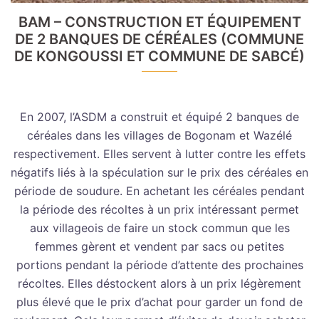
BAM – CONSTRUCTION ET ÉQUIPEMENT
DE 2 BANQUES DE CÉRÉALES (COMMUNE
DE KONGOUSSI ET COMMUNE DE SABCÉ)
En 2007, l’ASDM a construit et équipé 2 banques de
céréales dans les villages de Bogonam et Wazélé
respectivement. Elles servent à lutter contre les effets
négatifs liés à la spéculation sur le prix des céréales en
période de soudure. En achetant les céréales pendant
la période des récoltes à un prix intéressant permet
aux villageois de faire un stock commun que les
femmes gèrent et vendent par sacs ou petites
portions pendant la période d’attente des prochaines
récoltes. Elles déstockent alors à un prix légèrement
plus élevé que le prix d’achat pour garder un fond de