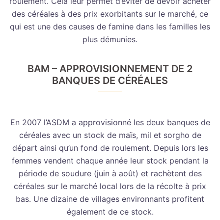
roulement. Cela leur permet d’éviter de devoir acheter
des céréales à des prix exorbitants sur le marché, ce
qui est une des causes de famine dans les familles les
plus démunies.
BAM – APPROVISIONNEMENT DE 2
BANQUES DE CÉRÉALES
En 2007 l’ASDM a approvisionné les deux banques de
céréales avec un stock de maïs, mil et sorgho de
départ ainsi qu’un fond de roulement. Depuis lors les
femmes vendent chaque année leur stock pendant la
période de soudure (juin à août) et rachètent des
céréales sur le marché local lors de la récolte à prix
bas. Une dizaine de villages environnants profitent
également de ce stock.