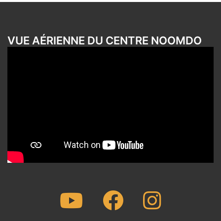
VUE AÉRIENNE DU CENTRE NOOMDO
Youtube
Facebook
Instagram