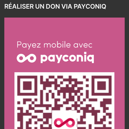
RÉALISER UN DON VIA PAYCONIQ