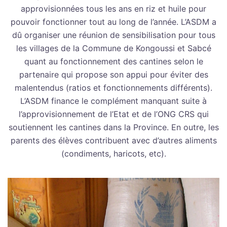
approvisionnées tous les ans en riz et huile pour
pouvoir fonctionner tout au long de l’année. L’ASDM a
dû organiser une réunion de sensibilisation pour tous
les villages de la Commune de Kongoussi et Sabcé
quant au fonctionnement des cantines selon le
partenaire qui propose son appui pour éviter des
malentendus (ratios et fonctionnements différents).
L’ASDM finance le complément manquant suite à
l’approvisionnement de l’Etat et de l’ONG CRS qui
soutiennent les cantines dans la Province. En outre, les
parents des élèves contribuent avec d’autres aliments
(condiments, haricots, etc).