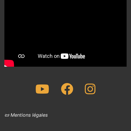
Youtube
Facebook
Instagram
📜 Mentions légales