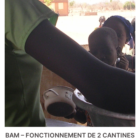
BAM – FONCTIONNEMENT DE 2 CANTINES