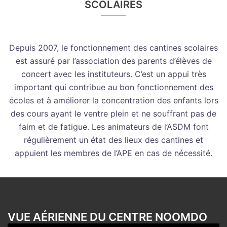
SCOLAIRES
Depuis 2007, le fonctionnement des cantines scolaires
est assuré par l’association des parents d’élèves de
concert avec les instituteurs. C’est un appui très
important qui contribue au bon fonctionnement des
écoles et à améliorer la concentration des enfants lors
des cours ayant le ventre plein et ne souffrant pas de
faim et de fatigue. Les animateurs de l’ASDM font
régulièrement un état des lieux des cantines et
appuient les membres de l’APE en cas de nécessité.
VUE AÉRIENNE DU CENTRE NOOMDO