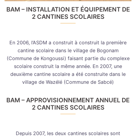
BAM – INSTALLATION ET ÉQUIPEMENT DE
2 CANTINES SCOLAIRES
En 2006, l’ASDM a construit à construit la première
cantine scolaire dans le village de Bogonam
(Commune de Kongoussi) faisant partie du complexe
scolaire construit la même année. En 2007, une
deuxième cantine scolaire a été construite dans le
village de Wazélé (Commune de Sabcé)
BAM – APPROVISIONNEMENT ANNUEL DE
2 CANTINES SCOLAIRES
Depuis 2007, les deux cantines scolaires sont