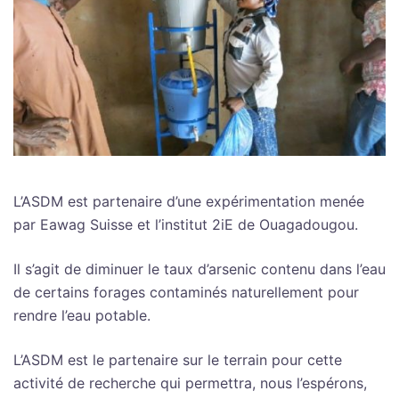
L’ASDM est partenaire d’une expérimentation menée
par Eawag Suisse et l’institut 2iE de Ouagadougou.
Il s’agit de diminuer le taux d’arsenic contenu dans l’eau
de certains forages contaminés naturellement pour
rendre l’eau potable.
L’ASDM est le partenaire sur le terrain pour cette
activité de recherche qui permettra, nous l’espérons,