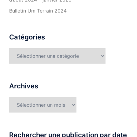
Bulletin Um Terrain 2024
Catégories
Catégories
Archives
Archives
Rechercher une publication par date