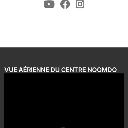
Youtube
Facebook
Instagram
VUE AÉRIENNE DU CENTRE NOOMDO