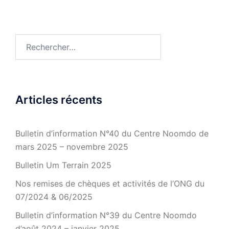
Rechercher :
Articles récents
Bulletin d’information N°40 du Centre Noomdo de
mars 2025 – novembre 2025
Bulletin Um Terrain 2025
Nos remises de chèques et activités de l’ONG du
07/2024 & 06/2025
Bulletin d’information N°39 du Centre Noomdo
d’août 2024 – janvier 2025