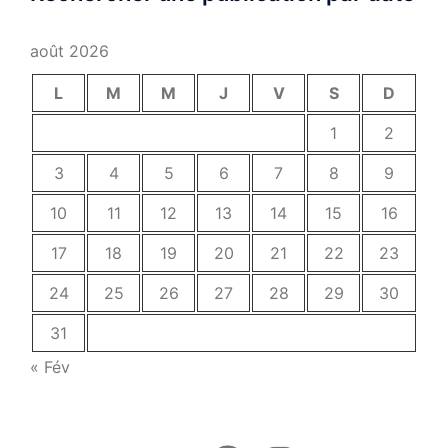
août 2026
L
M
M
J
V
S
D
1
2
3
4
5
6
7
8
9
10
11
12
13
14
15
16
17
18
19
20
21
22
23
24
25
26
27
28
29
30
31
« Fév