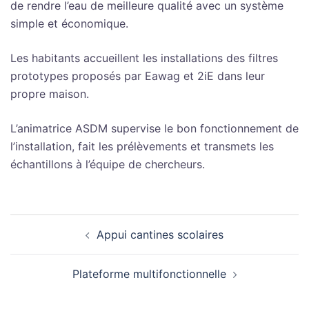
de rendre l’eau de meilleure qualité avec un système
simple et économique.
Les habitants accueillent les installations des filtres
prototypes proposés par Eawag et 2iE dans leur
propre maison.
L’animatrice ASDM supervise le bon fonctionnement de
l’installation, fait les prélèvements et transmets les
échantillons à l’équipe de chercheurs.
Navigation
Appui cantines scolaires
d’article
Plateforme multifonctionnelle