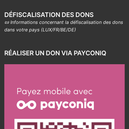
DÉFISCALISATION DES DONS
📜 Informations concernant la défiscalisation des dons
dans votre pays (LUX/FR/BE/DE)
RÉALISER UN DON VIA PAYCONIQ