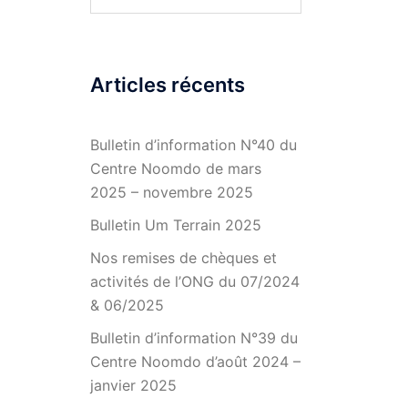
Articles récents
Bulletin d’information N°40 du
Centre Noomdo de mars
2025 – novembre 2025
Bulletin Um Terrain 2025
Nos remises de chèques et
activités de l’ONG du 07/2024
& 06/2025
Bulletin d’information N°39 du
Centre Noomdo d’août 2024 –
janvier 2025