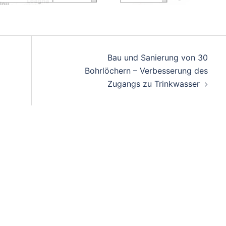
Bau und Sanierung von 30
Bohrlöchern – Verbesserung des
Zugangs zu Trinkwasser