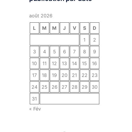
août 2026
L
M
M
J
V
S
D
1
2
3
4
5
6
7
8
9
10
11
12
13
14
15
16
17
18
19
20
21
22
23
24
25
26
27
28
29
30
31
« Fév