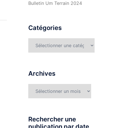
Bulletin Um Terrain 2024
Catégories
Catégories
Archives
Archives
Rechercher une
publication par date