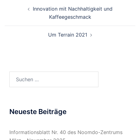
Beitragsnavigation
Innovation mit Nachhaltigkeit und
Kaffeegeschmack
Um Terrain 2021
Suchen
nach:
Neueste Beiträge
Informationsblatt Nr. 40 des Noomdo-Zentrums