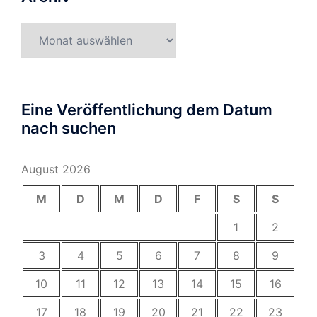
Archiv
Eine Veröffentlichung dem Datum
nach suchen
August 2026
M
D
M
D
F
S
S
1
2
3
4
5
6
7
8
9
10
11
12
13
14
15
16
17
18
19
20
21
22
23