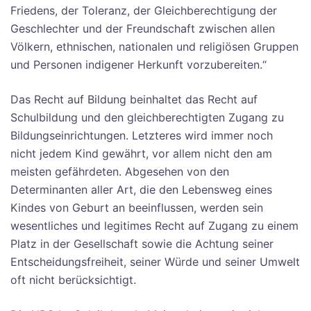
Friedens, der Toleranz, der Gleichberechtigung der
Geschlechter und der Freundschaft zwischen allen
Völkern, ethnischen, nationalen und religiösen Gruppen
und Personen indigener Herkunft vorzubereiten.“
Das Recht auf Bildung beinhaltet das Recht auf
Schulbildung und den gleichberechtigten Zugang zu
Bildungseinrichtungen. Letzteres wird immer noch
nicht jedem Kind gewährt, vor allem nicht den am
meisten gefährdeten. Abgesehen von den
Determinanten aller Art, die den Lebensweg eines
Kindes von Geburt an beeinflussen, werden sein
wesentliches und legitimes Recht auf Zugang zu einem
Platz in der Gesellschaft sowie die Achtung seiner
Entscheidungsfreiheit, seiner Würde und seiner Umwelt
oft nicht berücksichtigt.