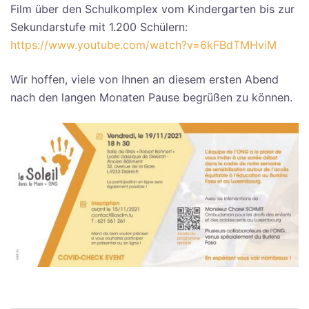
Film über den Schulkomplex vom Kindergarten bis zur
Sekundarstufe mit 1.200 Schülern:
https://www.youtube.com/watch?v=6kFBdTMHviM
Wir hoffen, viele von Ihnen an diesem ersten Abend
nach den langen Monaten Pause begrüßen zu können.