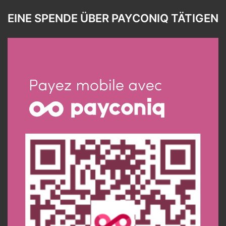
EINE SPENDE ÜBER PAYCONIQ TÄTIGEN