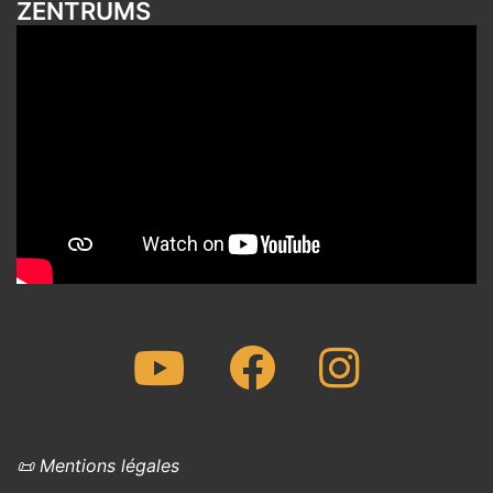
ZENTRUMS
Youtube
Facebook
Instagram
📜 Mentions légales