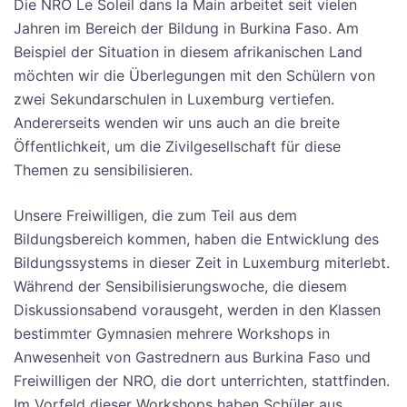
Die NRO Le Soleil dans la Main arbeitet seit vielen
Jahren im Bereich der Bildung in Burkina Faso. Am
Beispiel der Situation in diesem afrikanischen Land
möchten wir die Überlegungen mit den Schülern von
zwei Sekundarschulen in Luxemburg vertiefen.
Andererseits wenden wir uns auch an die breite
Öffentlichkeit, um die Zivilgesellschaft für diese
Themen zu sensibilisieren.
Unsere Freiwilligen, die zum Teil aus dem
Bildungsbereich kommen, haben die Entwicklung des
Bildungssystems in dieser Zeit in Luxemburg miterlebt.
Während der Sensibilisierungswoche, die diesem
Diskussionsabend vorausgeht, werden in den Klassen
bestimmter Gymnasien mehrere Workshops in
Anwesenheit von Gastrednern aus Burkina Faso und
Freiwilligen der NRO, die dort unterrichten, stattfinden.
Im Vorfeld dieser Workshops haben Schüler aus