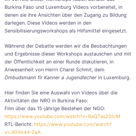
Burkina Faso und Luxemburg Videos vorbereitet, in
denen sie ihre Ansichten über den Zugang zu Bildung
darlegen. Diese Videos werden in den
Sensibilisierungsworkshops als Hilfsmittel eingesetzt.
Während der Debatte werden wir die Beobachtungen
und Ergebnisse dieser Workshops austauschen und mit
der Öffentlichkeit an einer Runde diskutieren, in
Anwesenheit von Herrn Charel Schmit, dem
Ombudsmann fir Kanner a Jugendlecher
in Luxemburg.
Hier finden Sie eine Auswahl von Videos über die
Aktivitäten der NRO in Burkina Faso:
Film über das 15-jährige Bestehen der NGO:
https://www.youtube.com/watch?v=BaQTas2StcM
RTL-Bericht:
https://www.youtube.com/watch?
v=JKHlx44-2aA