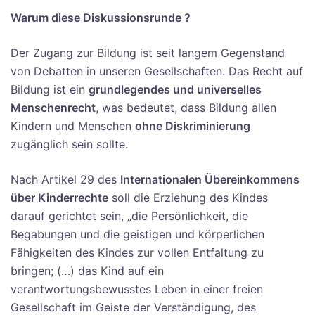
Warum diese Diskussionsrunde ?
Der Zugang zur Bildung ist seit langem Gegenstand
von Debatten in unseren Gesellschaften. Das Recht auf
Bildung ist ein
grundlegendes und universelles
Menschenrecht
, was bedeutet, dass Bildung allen
Kindern und Menschen
ohne Diskriminierung
zugänglich sein sollte.
Nach Artikel 29 des
Internationalen Übereinkommens
über Kinderrechte
soll die Erziehung des Kindes
darauf gerichtet sein, „die Persönlichkeit, die
Begabungen und die geistigen und körperlichen
Fähigkeiten des Kindes zur vollen Entfaltung zu
bringen; (…) das Kind auf ein
verantwortungsbewusstes Leben in einer freien
Gesellschaft im Geiste der Verständigung, des