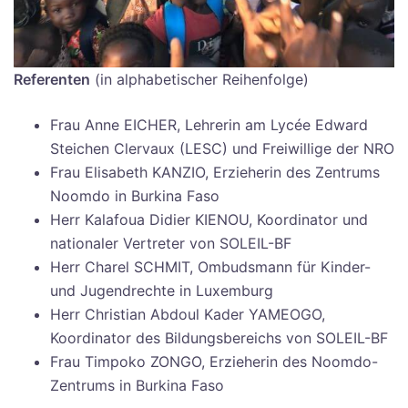
Referenten
(in alphabetischer Reihenfolge)
Frau Anne EICHER, Lehrerin am Lycée Edward
Steichen Clervaux (LESC) und Freiwillige der NRO
Frau Elisabeth KANZIO, Erzieherin des Zentrums
Noomdo in Burkina Faso
Herr Kalafoua Didier KIENOU, Koordinator und
nationaler Vertreter von SOLEIL-BF
Herr Charel SCHMIT, Ombudsmann für Kinder-
und Jugendrechte in Luxemburg
Herr Christian Abdoul Kader YAMEOGO,
Koordinator des Bildungsbereichs von SOLEIL-BF
Frau Timpoko ZONGO, Erzieherin des Noomdo-
Zentrums in Burkina Faso