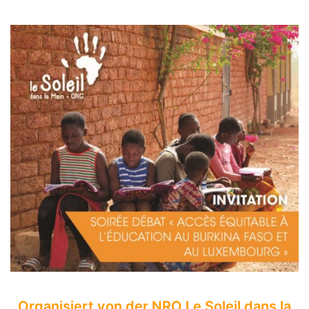
Organisiert von der NRO Le Soleil dans la