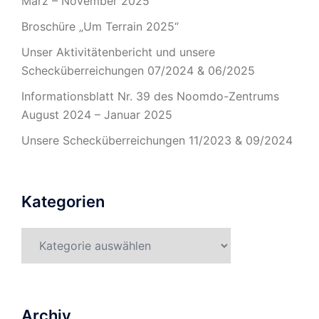
März – November 2025
Broschüre „Um Terrain 2025“
Unser Aktivitätenbericht und unsere
Schecküberreichungen 07/2024 & 06/2025
Informationsblatt Nr. 39 des Noomdo-Zentrums
August 2024 – Januar 2025
Unsere Schecküberreichungen 11/2023 & 09/2024
Kategorien
Kategorien
Archiv