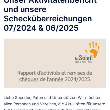
und unsere
Schecküberreichungen
07/2024 & 06/2025
Liebe Spender, Paten und Unterstützer! Wir möchten
allen Personen und Vereinen, die Aktivitäten für unsere