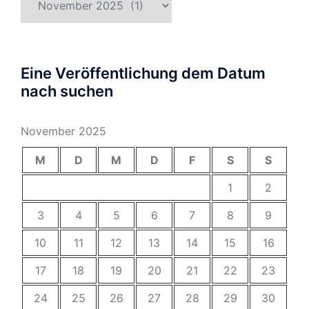
Eine Veröffentlichung dem Datum
nach suchen
November 2025
M
D
M
D
F
S
S
1
2
3
4
5
6
7
8
9
10
11
12
13
14
15
16
17
18
19
20
21
22
23
24
25
26
27
28
29
30