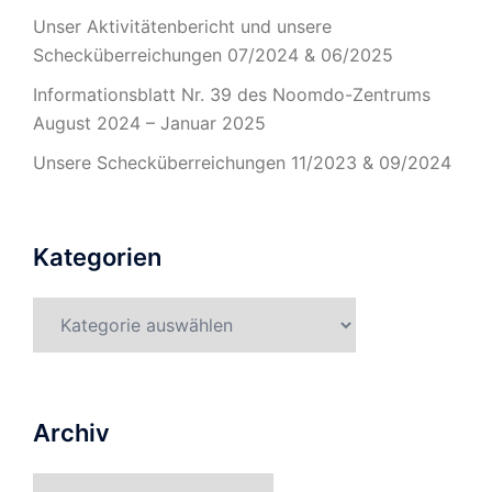
Unser Aktivitätenbericht und unsere
Schecküberreichungen 07/2024 & 06/2025
Informationsblatt Nr. 39 des Noomdo-Zentrums
August 2024 – Januar 2025
Unsere Schecküberreichungen 11/2023 & 09/2024
Kategorien
Kategorien
Archiv
Archiv