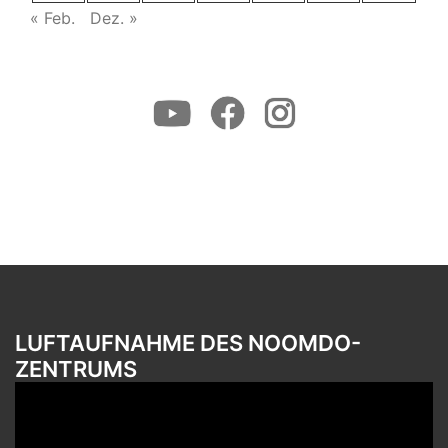
« Feb.
Dez. »
Youtube
Facebook
Instagram
LUFTAUFNAHME DES NOOMDO-
ZENTRUMS