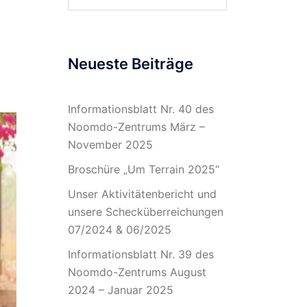
nach:
Neueste Beiträge
Informationsblatt Nr. 40 des
Noomdo-Zentrums März –
November 2025
Broschüre „Um Terrain 2025“
Unser Aktivitätenbericht und
unsere Schecküberreichungen
07/2024 & 06/2025
Informationsblatt Nr. 39 des
Noomdo-Zentrums August
2024 – Januar 2025