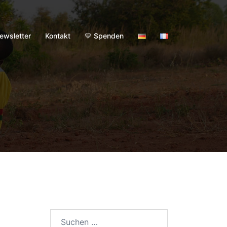
ewsletter
Kontakt
💛 Spenden
Suchen