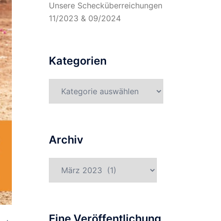
Unsere Schecküberreichungen
11/2023 & 09/2024
Kategorien
Kategorien
Archiv
Archiv
Eine Veröffentlichung