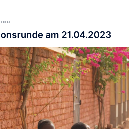
TIKEL
sionsrunde am 21.04.2023