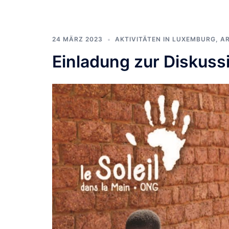
24 MÄRZ 2023
AKTIVITÄTEN IN LUXEMBURG
,
AR
Einladung zur Diskus