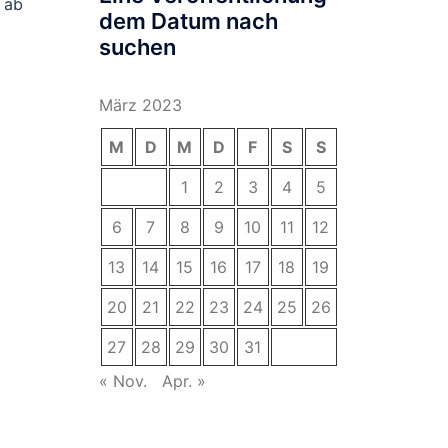
 ab
dem Datum nach
suchen
März 2023
M
D
M
D
F
S
S
1
2
3
4
5
6
7
8
9
10
11
12
13
14
15
16
17
18
19
20
21
22
23
24
25
26
27
28
29
30
31
« Nov.
Apr. »