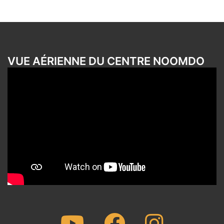
VUE AÉRIENNE DU CENTRE NOOMDO
Youtube
Facebook
Instagram