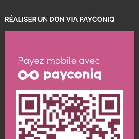
RÉALISER UN DON VIA PAYCONIQ