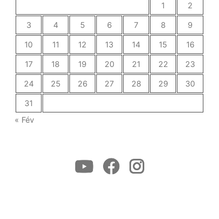
1
2
3
4
5
6
7
8
9
10
11
12
13
14
15
16
17
18
19
20
21
22
23
24
25
26
27
28
29
30
31
« Fév
Youtube
Facebook
Instagram