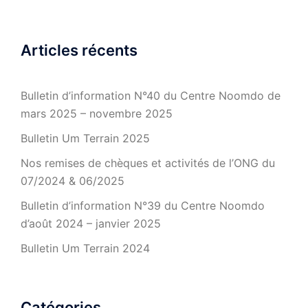
Articles récents
Bulletin d’information N°40 du Centre Noomdo de
mars 2025 – novembre 2025
Bulletin Um Terrain 2025
Nos remises de chèques et activités de l’ONG du
07/2024 & 06/2025
Bulletin d’information N°39 du Centre Noomdo
d’août 2024 – janvier 2025
Bulletin Um Terrain 2024
Catégories